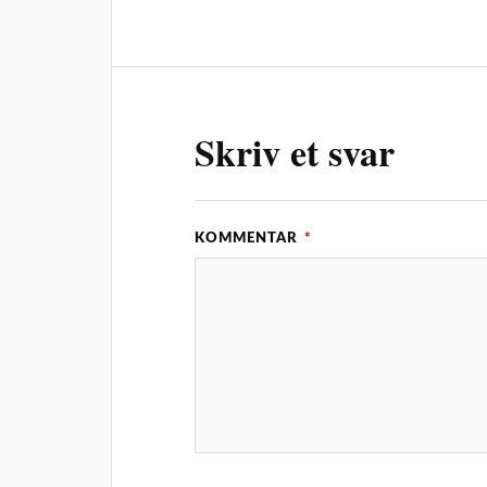
Skriv et svar
KOMMENTAR
*