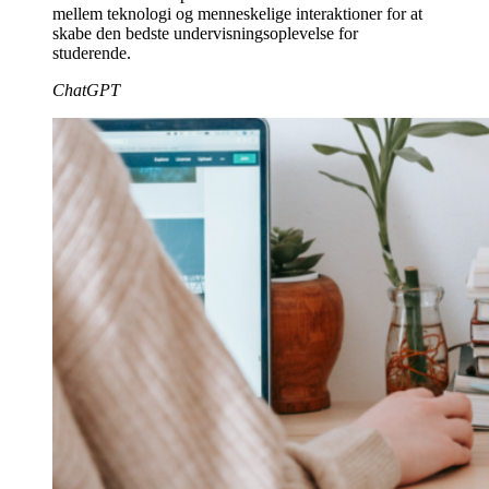
mellem teknologi og menneskelige interaktioner for at
skabe den bedste undervisningsoplevelse for
studerende.
ChatGPT