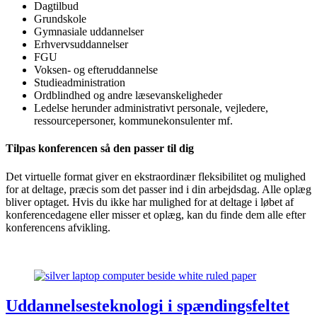
Dagtilbud
Grundskole
Gymnasiale uddannelser
Erhvervsuddannelser
FGU
Voksen- og efteruddannelse
Studieadministration
Ordblindhed og andre læsevanskeligheder
Ledelse herunder administrativt personale, vejledere,
ressourcepersoner, kommunekonsulenter mf.
Tilpas konferencen så den passer til dig
Det virtuelle format giver en ekstraordinær fleksibilitet og mulighed
for at deltage, præcis som det passer ind i din arbejdsdag. Alle oplæg
bliver optaget. Hvis du ikke har mulighed for at deltage i løbet af
konferencedagene eller misser et oplæg, kan du finde dem alle efter
konferencens afvikling.
Uddannelsesteknologi i spændingsfeltet